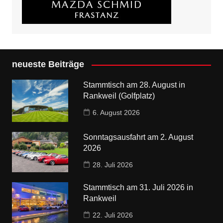
neueste Beiträge
Stammtisch am 28. August in
Rankweil (Golfplatz)
6. August 2026
Sonntagsausfahrt am 2. August
2026
28. Juli 2026
Stammtisch am 31. Juli 2026 in
Rankweil
22. Juli 2026