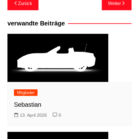
Zurück
Weiter
verwandte Beiträge
Mitglieder
Sebastian
13. April 2026
0