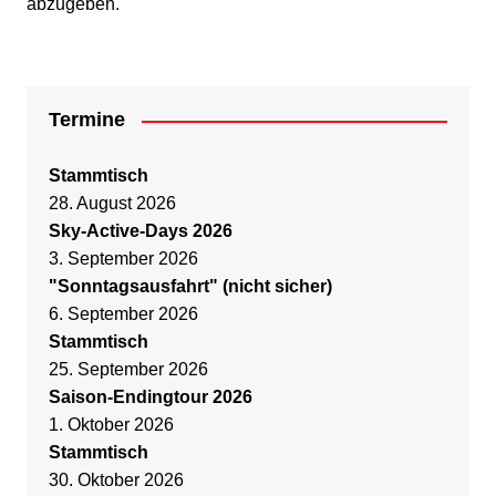
abzugeben.
Termine
Stammtisch
28. August 2026
Sky-Active-Days 2026
3. September 2026
"Sonntagsausfahrt" (nicht sicher)
6. September 2026
Stammtisch
25. September 2026
Saison-Endingtour 2026
1. Oktober 2026
Stammtisch
30. Oktober 2026