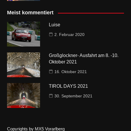
Meist kommentiert
Luise
2. Februar 2020
Großglockner- Ausfahrt am 8. -10.
Oktober 2021
16. Oktober 2021
TIROL DAYS 2021
30. September 2021
Copyrights by MX5 Vorarlberg