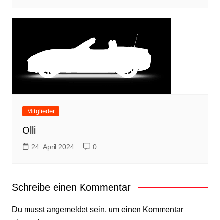
Mitglieder
Olli
24. April 2024
0
Schreibe einen Kommentar
Du musst
angemeldet
sein, um einen Kommentar