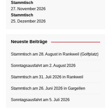
Stammtisch
27. November 2026
Stammtisch
25. Dezember 2026
Neueste Beiträge
Stammtisch am 28. August in Rankweil (Golfplatz)
Sonntagsausfahrt am 2. August 2026
Stammtisch am 31. Juli 2026 in Rankweil
Stammtisch am 26. Juni 2026 in Gargellen
Sonntagsausfahrt am 5. Juli 2026