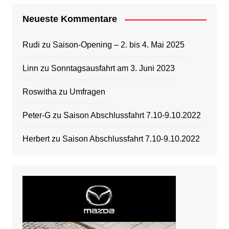
Neueste Kommentare
Rudi
zu
Saison-Opening – 2. bis 4. Mai 2025
Linn
zu
Sonntagsausfahrt am 3. Juni 2023
Roswitha
zu
Umfragen
Peter-G
zu
Saison Abschlussfahrt 7.10-9.10.2022
Herbert
zu
Saison Abschlussfahrt 7.10-9.10.2022