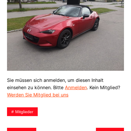
Sie müssen sich anmelden, um diesen Inhalt
einsehen zu können. Bitte
Anmelden
. Kein Mitglied?
Werden Sie Mitglied bei uns
Mitglieder