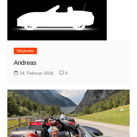
Mitglieder
Andreas
24. Februar 2026
0