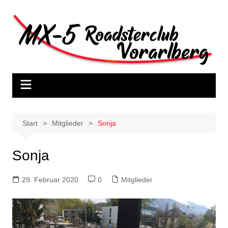
Start
Mitglieder
Sonja
Sonja
29. Februar 2020
0
Mitglieder