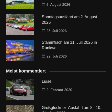
6. August 2026
Sonntagsausfahrt am 2. August
2026
28. Juli 2026
Stammtisch am 31. Juli 2026 in
Rankweil
22. Juli 2026
Meist kommentiert
Luise
2. Februar 2020
Großglockner- Ausfahrt am 8. -10.