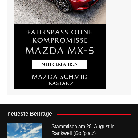
neueste Beiträge
Stammtisch am 28. August in
Rankweil (Golfplatz)