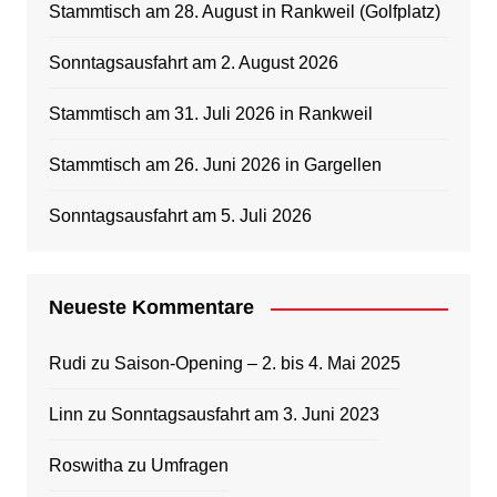
Stammtisch am 28. August in Rankweil (Golfplatz)
Sonntagsausfahrt am 2. August 2026
Stammtisch am 31. Juli 2026 in Rankweil
Stammtisch am 26. Juni 2026 in Gargellen
Sonntagsausfahrt am 5. Juli 2026
Neueste Kommentare
Rudi
zu
Saison-Opening – 2. bis 4. Mai 2025
Linn
zu
Sonntagsausfahrt am 3. Juni 2023
Roswitha
zu
Umfragen