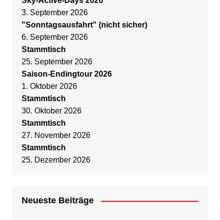
Sky-Active-Days 2026
3. September 2026
"Sonntagsausfahrt" (nicht sicher)
6. September 2026
Stammtisch
25. September 2026
Saison-Endingtour 2026
1. Oktober 2026
Stammtisch
30. Oktober 2026
Stammtisch
27. November 2026
Stammtisch
25. Dezember 2026
Neueste Beiträge