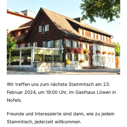
Wir treffen uns zum nächste Stammtisch am 23.
Februar 2024, um 19:00 Uhr, im Gasthaus Löwen in
Nofels.
Freunde und Interessierte sind dann, wie zu jedem
Stammtisch, jederzeit willkommen.