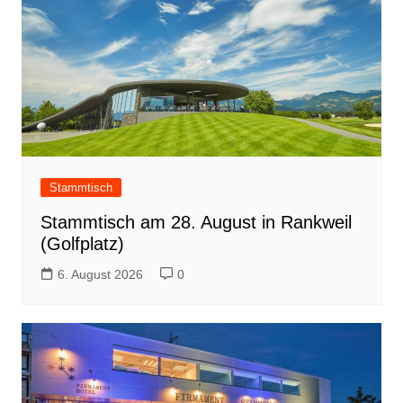
Stammtisch
Stammtisch am 28. August in Rankweil
(Golfplatz)
6. August 2026
0