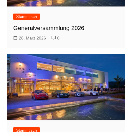
Stammtisch
Generalversammlung 2026
28. März 2026
0
Stammtisch