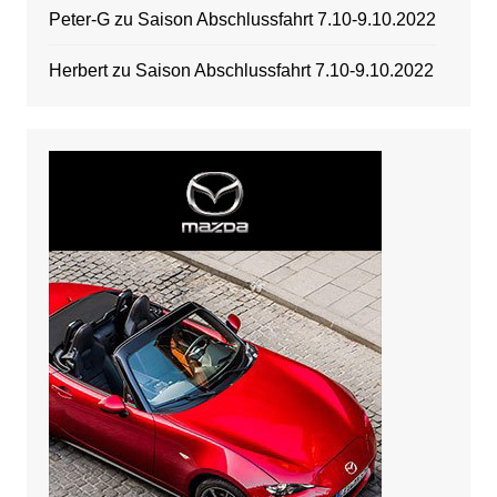
Peter-G
zu
Saison Abschlussfahrt 7.10-9.10.2022
Herbert
zu
Saison Abschlussfahrt 7.10-9.10.2022