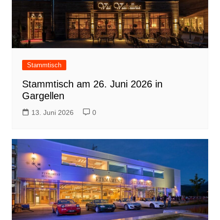
Stammtisch
Stammtisch am 26. Juni 2026 in
Gargellen
13. Juni 2026
0