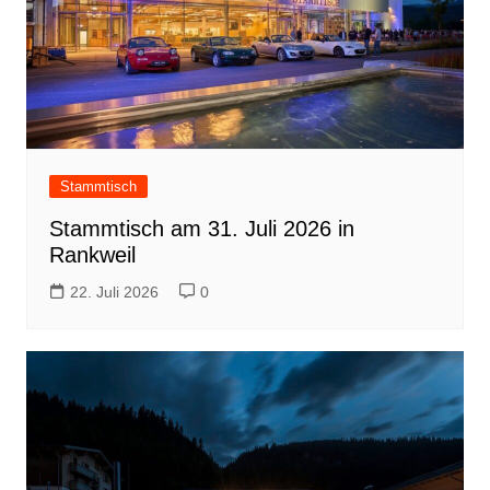
Stammtisch
Stammtisch am 31. Juli 2026 in
Rankweil
22. Juli 2026
0