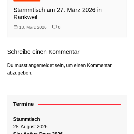
Stammtisch am 27. März 2026 in
Rankweil
13. März 2026
0
Schreibe einen Kommentar
Du musst
angemeldet
sein, um einen Kommentar
abzugeben.
Termine
Stammtisch
28. August 2026