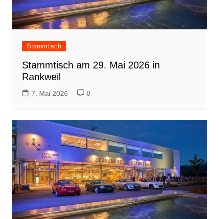
Stammtisch
Stammtisch am 29. Mai 2026 in
Rankweil
7. Mai 2026
0