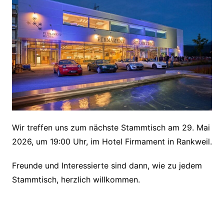
Wir treffen uns zum nächste Stammtisch am 29. Mai
2026, um 19:00 Uhr, im Hotel Firmament in Rankweil.
Freunde und Interessierte sind dann, wie zu jedem
Stammtisch, herzlich willkommen.