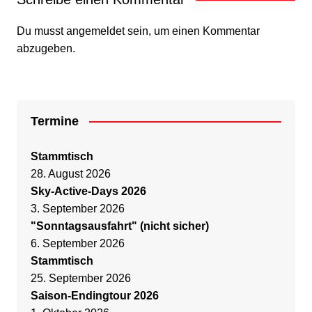
Du musst
angemeldet
sein, um einen Kommentar
abzugeben.
Termine
Stammtisch
28. August 2026
Sky-Active-Days 2026
3. September 2026
"Sonntagsausfahrt" (nicht sicher)
6. September 2026
Stammtisch
25. September 2026
Saison-Endingtour 2026