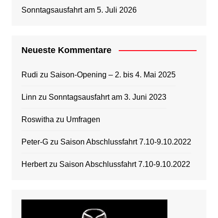
Sonntagsausfahrt am 5. Juli 2026
Neueste Kommentare
Rudi
zu
Saison-Opening – 2. bis 4. Mai 2025
Linn
zu
Sonntagsausfahrt am 3. Juni 2023
Roswitha
zu
Umfragen
Peter-G
zu
Saison Abschlussfahrt 7.10-9.10.2022
Herbert
zu
Saison Abschlussfahrt 7.10-9.10.2022