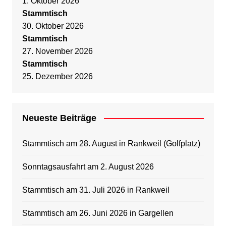
1. Oktober 2026
Stammtisch
30. Oktober 2026
Stammtisch
27. November 2026
Stammtisch
25. Dezember 2026
Neueste Beiträge
Stammtisch am 28. August in Rankweil (Golfplatz)
Sonntagsausfahrt am 2. August 2026
Stammtisch am 31. Juli 2026 in Rankweil
Stammtisch am 26. Juni 2026 in Gargellen