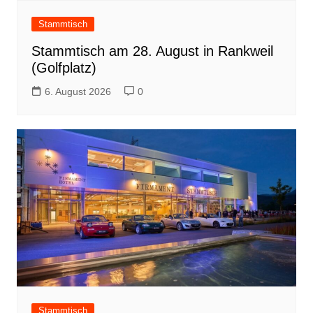
Stammtisch
Stammtisch am 28. August in Rankweil
(Golfplatz)
6. August 2026
0
Stammtisch