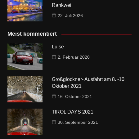
Rankweil
22. Juli 2026
Meist kommentiert
Luise
2. Februar 2020
Großglockner- Ausfahrt am 8. -10.
Oktober 2021
16. Oktober 2021
TIROL DAYS 2021
30. September 2021