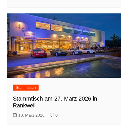
Stammtisch
Stammtisch am 27. März 2026 in
Rankweil
13. März 2026
0