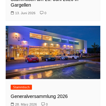
Gargellen
13. Juni 2026
0
Stammtisch
Generalversammlung 2026
28. März 2026
0