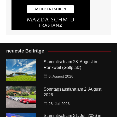
neueste Beiträge
Stammtisch am 28. August in
Rankweil (Golfplatz)
6. August 2026
Sonntagsausfahrt am 2. August
2026
28. Juli 2026
Stammtisch am 31. Juli 2026 in