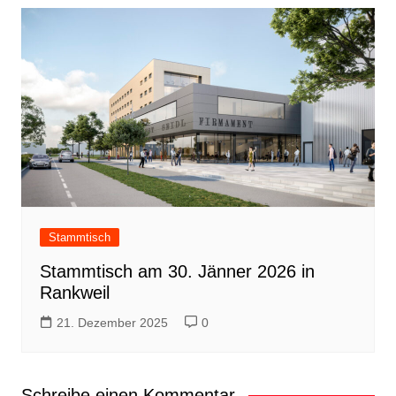
Stammtisch
Stammtisch am 30. Jänner 2026 in
Rankweil
21. Dezember 2025
0
Schreibe einen Kommentar