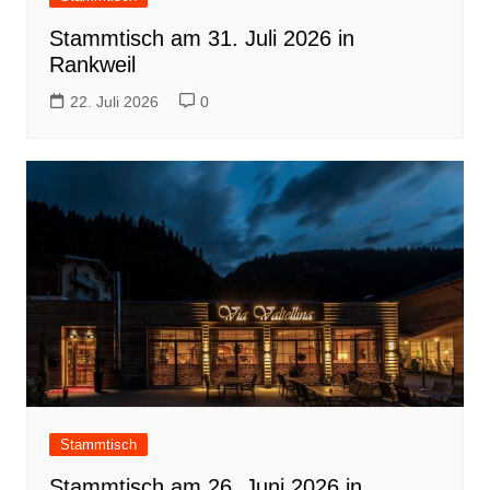
Stammtisch am 31. Juli 2026 in
Rankweil
22. Juli 2026
0
Stammtisch
Stammtisch am 26. Juni 2026 in