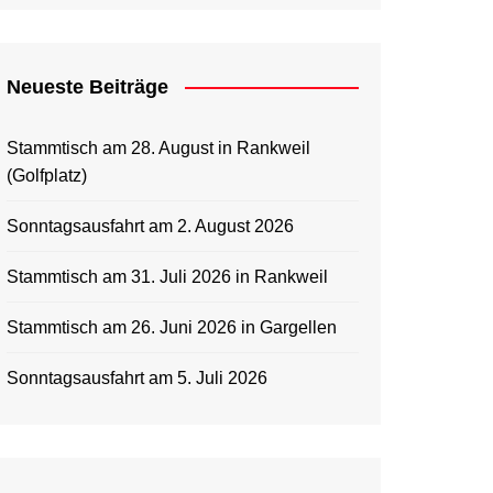
Neueste Beiträge
Stammtisch am 28. August in Rankweil
(Golfplatz)
Sonntagsausfahrt am 2. August 2026
Stammtisch am 31. Juli 2026 in Rankweil
Stammtisch am 26. Juni 2026 in Gargellen
Sonntagsausfahrt am 5. Juli 2026