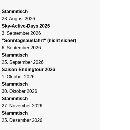
Stammtisch
28. August 2026
Sky-Active-Days 2026
3. September 2026
"Sonntagsausfahrt" (nicht sicher)
6. September 2026
Stammtisch
25. September 2026
Saison-Endingtour 2026
1. Oktober 2026
Stammtisch
30. Oktober 2026
Stammtisch
27. November 2026
Stammtisch
25. Dezember 2026