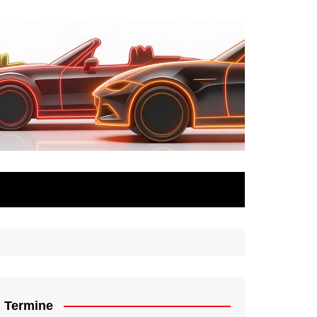
Termine