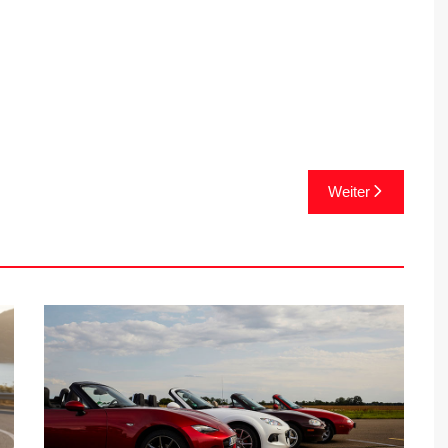
Weiter