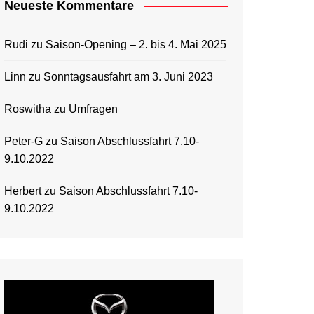
Neueste Kommentare
Rudi
zu
Saison-Opening – 2. bis 4. Mai 2025
Linn
zu
Sonntagsausfahrt am 3. Juni 2023
Roswitha
zu
Umfragen
Peter-G
zu
Saison Abschlussfahrt 7.10-
9.10.2022
Herbert
zu
Saison Abschlussfahrt 7.10-
9.10.2022