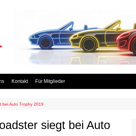
ns
Kontakt
Für Mitglieder
t bei Auto Trophy 2019
adster siegt bei Auto