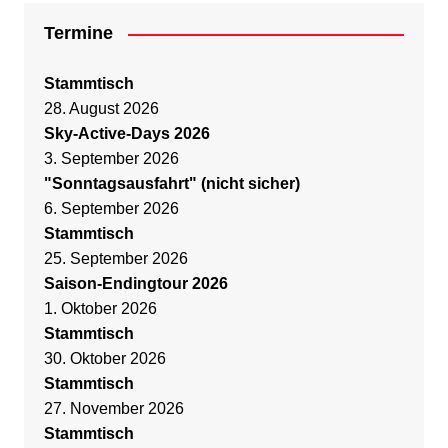
Termine
Stammtisch
28. August 2026
Sky-Active-Days 2026
3. September 2026
"Sonntagsausfahrt" (nicht sicher)
6. September 2026
Stammtisch
25. September 2026
Saison-Endingtour 2026
1. Oktober 2026
Stammtisch
30. Oktober 2026
Stammtisch
27. November 2026
Stammtisch