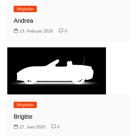
Mitglieder
Andrea
13. Februar 2026
0
Mitglieder
Brigitte
27. Juni 2025
0