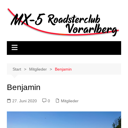
Start
Mitglieder
Benjamin
Benjamin
27. Juni 2020
0
Mitglieder