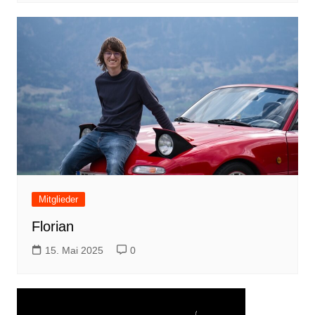
Mitglieder
Florian
15. Mai 2025
0