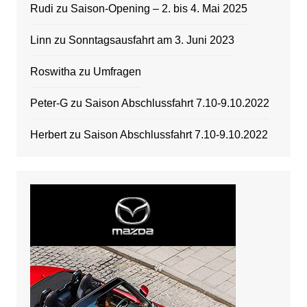
Rudi
zu
Saison-Opening – 2. bis 4. Mai 2025
Linn
zu
Sonntagsausfahrt am 3. Juni 2023
Roswitha
zu
Umfragen
Peter-G
zu
Saison Abschlussfahrt 7.10-9.10.2022
Herbert
zu
Saison Abschlussfahrt 7.10-9.10.2022