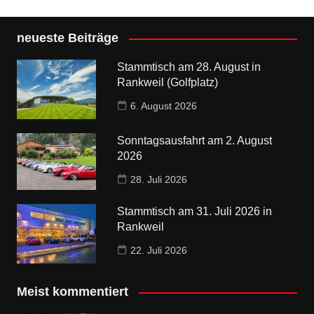
neueste Beiträge
Stammtisch am 28. August in
Rankweil (Golfplatz)
6. August 2026
Sonntagsausfahrt am 2. August
2026
28. Juli 2026
Stammtisch am 31. Juli 2026 in
Rankweil
22. Juli 2026
Meist kommentiert