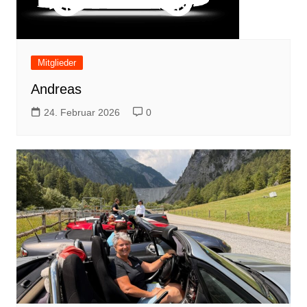
Mitglieder
Andreas
24. Februar 2026
0