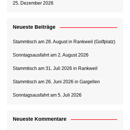
25. Dezember 2026
Neueste Beiträge
Stammtisch am 28. August in Rankweil (Golfplatz)
Sonntagsausfahrt am 2. August 2026
Stammtisch am 31. Juli 2026 in Rankweil
Stammtisch am 26. Juni 2026 in Gargellen
Sonntagsausfahrt am 5. Juli 2026
Neueste Kommentare