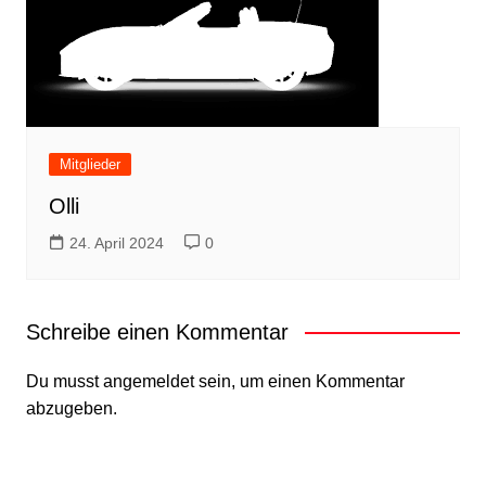
Mitglieder
Olli
24. April 2024
0
Schreibe einen Kommentar
Du musst
angemeldet
sein, um einen Kommentar
abzugeben.