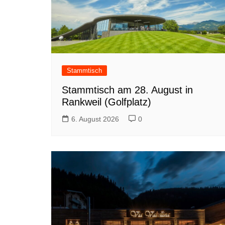
Stammtisch
Stammtisch am 28. August in
Rankweil (Golfplatz)
6. August 2026
0