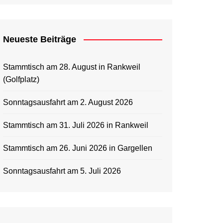
Neueste Beiträge
Stammtisch am 28. August in Rankweil
(Golfplatz)
Sonntagsausfahrt am 2. August 2026
Stammtisch am 31. Juli 2026 in Rankweil
Stammtisch am 26. Juni 2026 in Gargellen
Sonntagsausfahrt am 5. Juli 2026