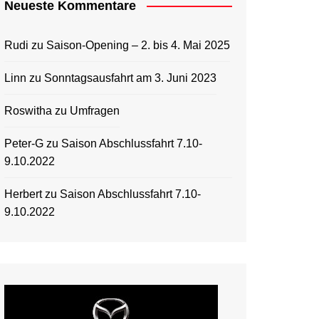
Neueste Kommentare
Rudi
zu
Saison-Opening – 2. bis 4. Mai 2025
Linn
zu
Sonntagsausfahrt am 3. Juni 2023
Roswitha
zu
Umfragen
Peter-G
zu
Saison Abschlussfahrt 7.10-
9.10.2022
Herbert
zu
Saison Abschlussfahrt 7.10-
9.10.2022