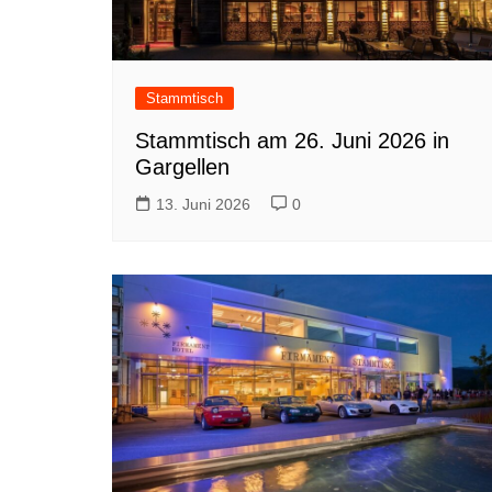
Stammtisch
Stammtisch am 26. Juni 2026 in
Gargellen
13. Juni 2026
0