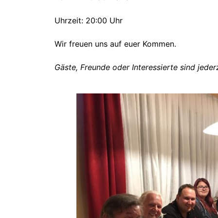
Uhrzeit: 20:00 Uhr
Wir freuen uns auf euer Kommen.
Gäste, Freunde oder Interessierte sind jede