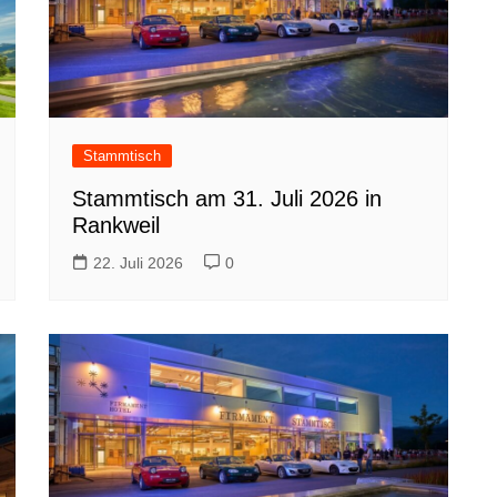
Stammtisch
Stammtisch am 31. Juli 2026 in
Rankweil
22. Juli 2026
0