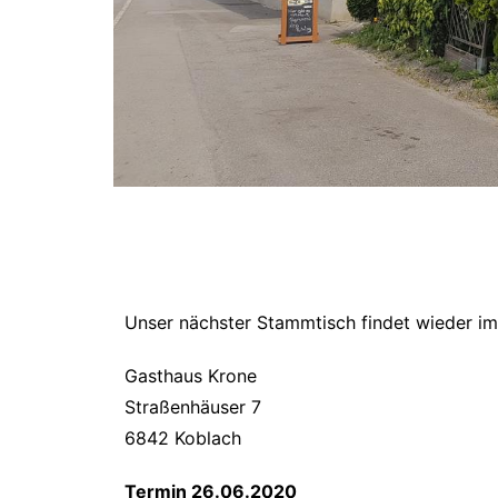
Unser nächster Stammtisch findet wieder i
Gasthaus Krone
Straßenhäuser 7
6842 Koblach
Termin 26.06.2020