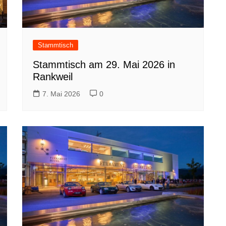
Stammtisch
Stammtisch am 29. Mai 2026 in
Rankweil
7. Mai 2026
0