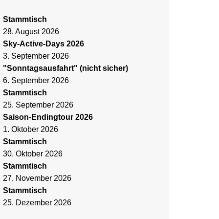
Stammtisch
28. August 2026
Sky-Active-Days 2026
3. September 2026
"Sonntagsausfahrt" (nicht sicher)
6. September 2026
Stammtisch
25. September 2026
Saison-Endingtour 2026
1. Oktober 2026
Stammtisch
30. Oktober 2026
Stammtisch
27. November 2026
Stammtisch
25. Dezember 2026