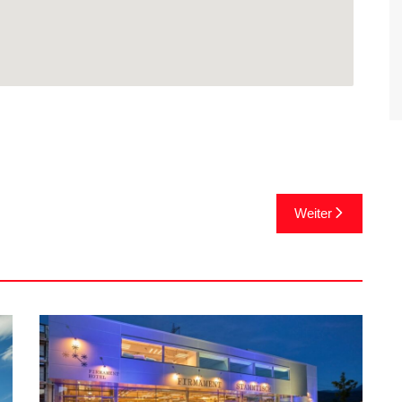
Weiter