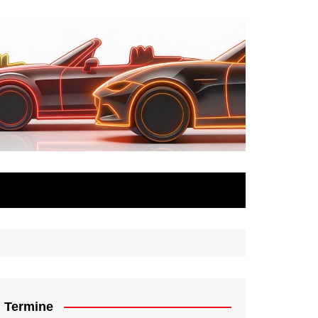
Termine