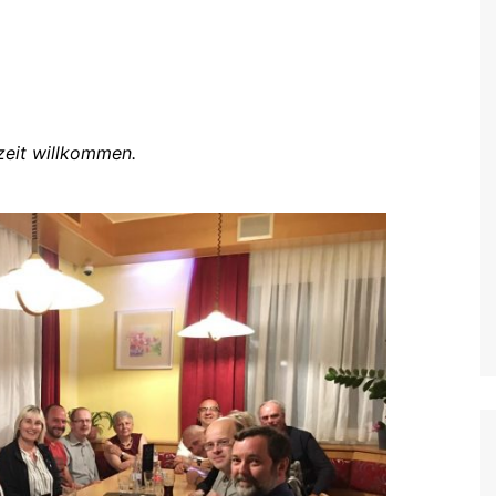
rzeit willkommen.